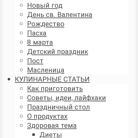
Новый год
День св. Валентина
Рождество
Пасха
8 марта
Детский праздник
Пост
Масленица
КУЛИНАРНЫЕ СТАТЬИ
Как приготовить
Советы, идеи, лайфхаки
Праздничный стол
О продуктах
Здоровая тема
Диеты