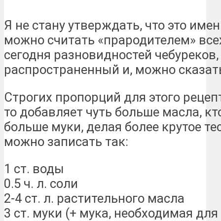
Я не стану утверждать, что это име
можно считать «прародителем» вс
сегодня разновидностей чебуреков,
распространенный и, можно сказать
Строгих пропорций для этого рецепт
то добавляет чуть больше масла, кт
больше муки, делая более крутое те
можно записать так:
1 ст. воды
0.5 ч. л. соли
2-4 ст. л. растительного масла
3 ст. муки (+ мука, необходимая дл