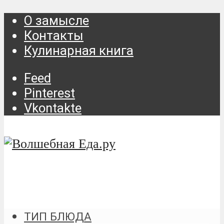
О замысле
Контакты
Кулинарная книга
Feed
Pinterest
Vkontakte
ТИП БЛЮДА