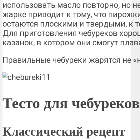
использовать масло повторно, но н
жарке приводит к тому, что пирожки
остаются плоскими и твердыми, к т
Для приготовления чебуреков хоро
казанок, в котором они смогут плав
Правильные чебуреки жарятся не «на
Тесто для чебуреков
Классический рецепт