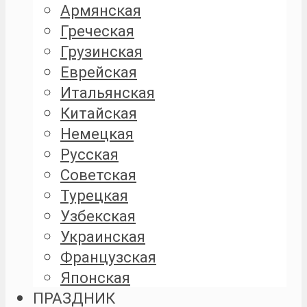
Армянская
Греческая
Грузинская
Еврейская
Итальянская
Китайская
Немецкая
Русская
Советская
Турецкая
Узбекская
Украинская
Французская
Японская
ПРАЗДНИК