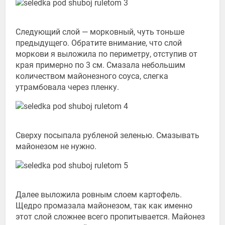
Следующий слой — морковный, чуть тоньше
предыдущего. Обратите внимание, что слой
моркови я выложила по периметру, отступив от
края примерно по 3 см. Смазала небольшим
количеством майонезного соуса, слегка
утрамбовала через пленку.
Сверху посыпала рубленой зеленью. Смазывать
майонезом не нужно.
Далее выложила ровным слоем картофель.
Щедро промазала майонезом, так как именно
этот слой сложнее всего пропитывается. Майонез