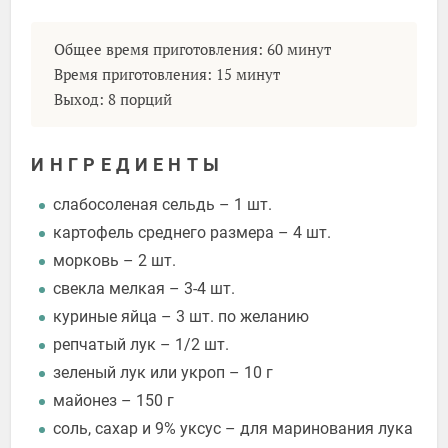
Общее время приготовления: 60 минут
Время приготовления: 15 минут
Выход: 8 порций
ИНГРЕДИЕНТЫ
слабосоленая сельдь – 1 шт.
картофель среднего размера – 4 шт.
морковь – 2 шт.
свекла мелкая – 3-4 шт.
куриные яйца – 3 шт. по желанию
репчатый лук – 1/2 шт.
зеленый лук или укроп – 10 г
майонез – 150 г
соль, сахар и 9% уксус – для маринования лука