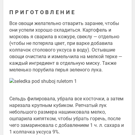
ПРИГОТОВЛЕНИЕ
Все овощи желательно отварить заранее, чтобы
они успели хорошо охладиться. Картофель и
морковь я сварила в кожуре, свеклу — отдельно
(чтобы не потеряла цвет, при варке добавила
колпачок столового уксуса в воду). Остывшие
овощи очистила и измельчила на мелкой терке —
каждый ингредиент в отдельную миску. Также
меленько порубила перья зеленого лука.
Сельдь филировала, убрала все косточки, а затем
нарезала крупным кубиком. Репчатый лук
небольшого размера нашинковала мелко,
ошпарила кипятком, чтобы убрать горечь, после
чего замариновала с добавлением 1 ч. л. сахара и
1 колпачка уксуса 9%.