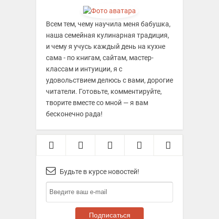
Всем тем, чему научила меня бабушка,
наша семейная кулинарная традиция,
и чему я учусь каждый день на кухне
сама - по книгам, сайтам, мастер-
классам и интуиции, я с
удовольствием делюсь с вами, дорогие
читатели. Готовьте, комментируйте,
творите вместе со мной — я вам
бесконечно рада!
Будьте в курсе новостей!