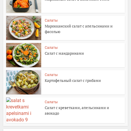
Салаты
Марокканский салат с апельсинами и
фасолью
Салаты
Салат с мандаринами
Салаты
Картофельный салат с грибами
Салаты
Салат с креветками, апельсинами и
авокадо