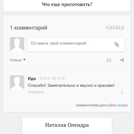
Что еще приготовить?
1 комментарий
Новые
Ида
2018.01.08 13:13
Спасибо! Замечательно и вкусно и красиво!
Ответить
1
КОММЕНТАРИИ ДЛЯ САЙТА
CACKL
E
Наталия Олендра