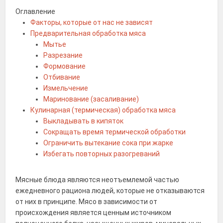
Оглавление
Факторы, которые от нас не зависят
Предварительная обработка мяса
Мытье
Разрезание
Формование
Отбивание
Измельчение
Маринование (засаливание)
Кулинарная (термическая) обработка мяса
Выкладывать в кипяток
Сокращать время термической обработки
Ограничить вытекание сока при жарке
Избегать повторных разогреваний
Мясные блюда являются неотъемлемой частью
ежедневного рациона людей, которые не отказываются
от них в принципе. Мясо в зависимости от
происхождения является ценным источником