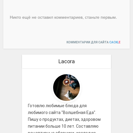
Никто ещё не оставил комментариев, станьте первым.
КОММЕНТАРИИ ДЛЯ САЙТА
CACKL
E
Lacora
Готовлю любимые блюда для
любимого сайта "Волшебная Еда".
Пишу о продуктах, диетах, здоровом
питании больше 10 лет. Составляю