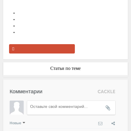
Перейти в книгу
Статьи по теме
Комментарии
Новые