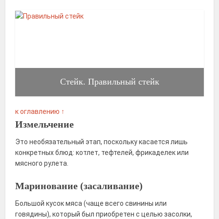
Стейк. Правильный стейк
к оглавлению ↑
Измельчение
Это необязательный этап, поскольку касается лишь
конкретных блюд: котлет, тефтелей, фрикаделек или
мясного рулета.
Маринование (засаливание)
Большой кусок мяса (чаще всего свинины или
говядины), который был приобретен с целью засолки,