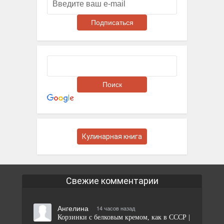
Кулинарная книга
Свежие комментарии
Ангелина
14 часов назад
Корзинки с белковым кремом, как в СССР |