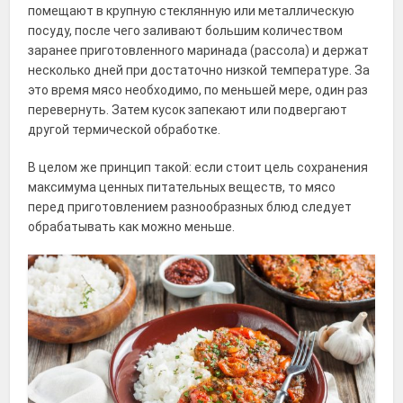
помещают в крупную стеклянную или металлическую
посуду, после чего заливают большим количеством
заранее приготовленного маринада (рассола) и держат
несколько дней при достаточно низкой температуре. За
это время мясо необходимо, по меньшей мере, один раз
перевернуть. Затем кусок запекают или подвергают
другой термической обработке.
В целом же принцип такой: если стоит цель сохранения
максимума ценных питательных веществ, то мясо
перед приготовлением разнообразных блюд следует
обрабатывать как можно меньше.