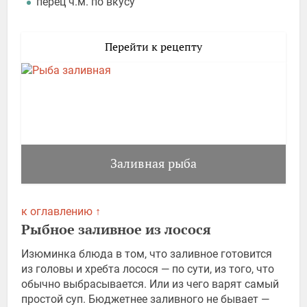
перец ч.м. по вкусу
Перейти к рецепту
Заливная рыба
к оглавлению ↑
Рыбное заливное из лосося
Изюминка блюда в том, что заливное готовится
из головы и хребта лосося — по сути, из того, что
обычно выбрасывается. Или из чего варят самый
простой суп. Бюджетнее заливного не бывает —