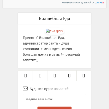
КОММЕНТАРИИ ДЛЯ САЙТА
CACKL
E
Волшебная Еда
Привет! Я Волшебная Еда,
администратор сайта и душа
компании. У меня здесь самая
большая ложка и самый-пресамый
аппетит ;)
Будьте в курсе новостей!