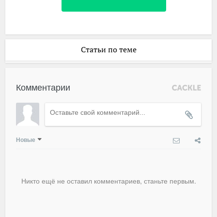
Статьи по теме
Комментарии
Новые
Никто ещё не оставил комментариев, станьте первым.