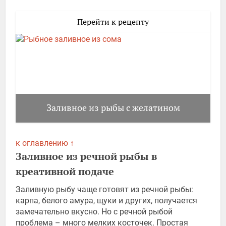
Перейти к рецепту
Заливное из рыбы с желатином
к оглавлению ↑
Заливное из речной рыбы в
креативной подаче
Заливную рыбу чаще готовят из речной рыбы:
карпа, белого амура, щуки и других, получается
замечательно вкусно. Но с речной рыбой
проблема – много мелких косточек. Простая