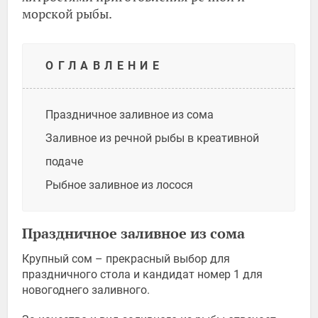
морской рыбы.
ОГЛАВЛЕНИЕ
Праздничное заливное из сома
Заливное из речной рыбы в креативной
подаче
Рыбное заливное из лосося
Праздничное заливное из сома
Крупный сом – прекрасный выбор для
праздничного стола и кандидат номер 1 для
новогоднего заливного.