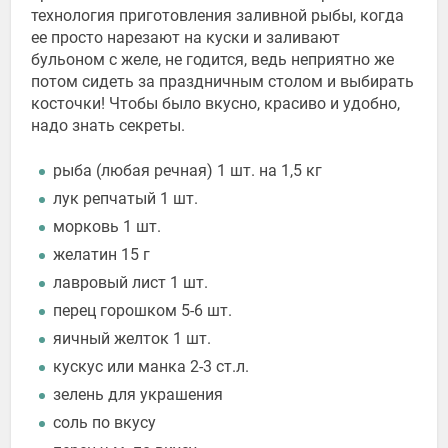
технология приготовления заливной рыбы, когда
ее просто нарезают на куски и заливают
бульоном с желе, не годится, ведь неприятно же
потом сидеть за праздничным столом и выбирать
косточки! Чтобы было вкусно, красиво и удобно,
надо знать секреты.
рыба (любая речная) 1 шт. на 1,5 кг
лук репчатый 1 шт.
морковь 1 шт.
желатин 15 г
лавровый лист 1 шт.
перец горошком 5-6 шт.
яичный желток 1 шт.
кускус или манка 2-3 ст.л.
зелень для украшения
соль по вкусу