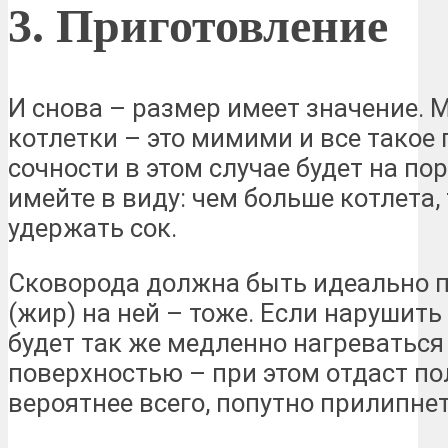
3. Приготовление
И снова – размер имеет значение.
котлетки – это мимими и все такое 
сочности в этом случае будет на по
имейте в виду: чем больше котлета,
удержать сок.
Сковорода должна быть идеально п
(жир) на ней – тоже. Если нарушить
будет так же медленно нагреваться
поверхностью – при этом отдаст по
вероятнее всего, попутно прилипнет