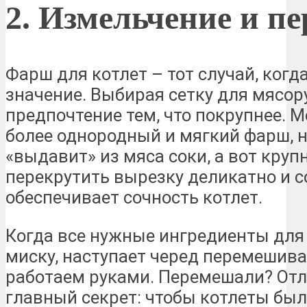
2. Измельчение и п
Фарш для котлет – тот случай, когд
значение. Выбирая сетку для мясор
предпочтение тем, что покрупнее. М
более однородный и мягкий фарш, н
«выдавит» из мяса соки, а вот круп
перекрутить вырезку деликатно и со
обеспечивает сочность котлет.
Когда все нужные ингредиенты дл
миску, наступает черед перемешива
работаем руками. Перемешали? Отл
главный секрет: чтобы котлеты бы