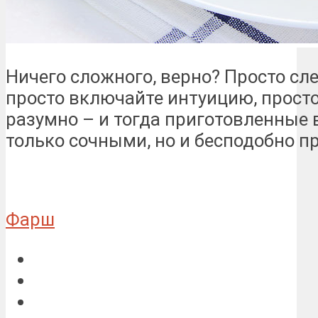
Ничего сложного, верно? Просто сл
просто включайте интуицию, просто
разумно – и тогда приготовленные 
только сочными, но и бесподобно 
Фарш