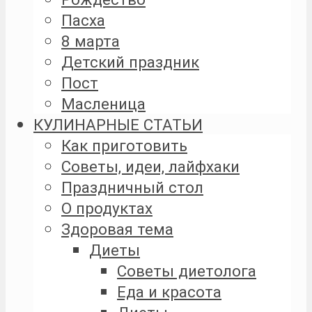
Пасха
8 марта
Детский праздник
Пост
Масленица
КУЛИНАРНЫЕ СТАТЬИ
Как приготовить
Советы, идеи, лайфхаки
Праздничный стол
О продуктах
Здоровая тема
Диеты
Советы диетолога
Еда и красота