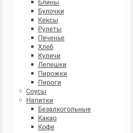
Блины
Булочки
Кексы
Рулеты
Печенье
Хлеб
Куличи
Лепешки
Пирожки
Пироги
Соусы
Напитки
Безалкогольные
Какао
Кофе