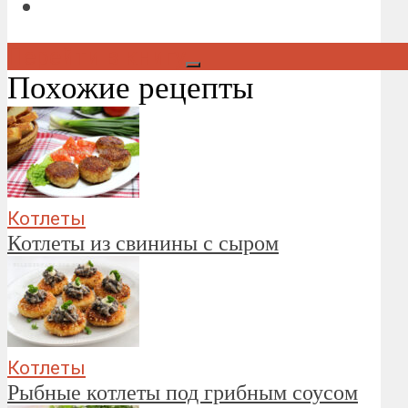
Перейти в книгу
Похожие рецепты
Котлеты
Котлеты из свинины с сыром
Котлеты
Рыбные котлеты под грибным соусом