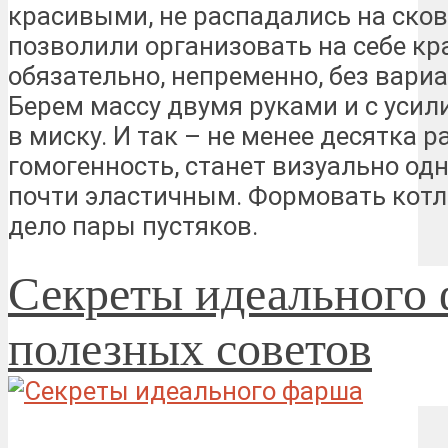
красивыми, не распадались на сков
позволили организовать на себе кр
обязательно, непременно, без вари
Берем массу двумя руками и с усил
в миску. И так – не менее десятка 
гомогенность, станет визуально од
почти эластичным. Формовать котл
дело пары пустяков.
Секреты идеального 
полезных советов