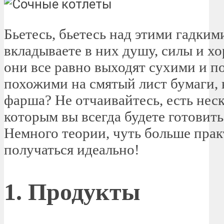
Бьетесь, бьетесь над этими гадким
вкладываете в них душу, силы и хо
они все равно выходят сухими и п
похожими на смятый лист бумаги,
фарша? Не отчаивайтесь, есть неск
которым вы всегда будете готовит
Немного теории, чуть больше прак
получаться идеально!
1. Продукты