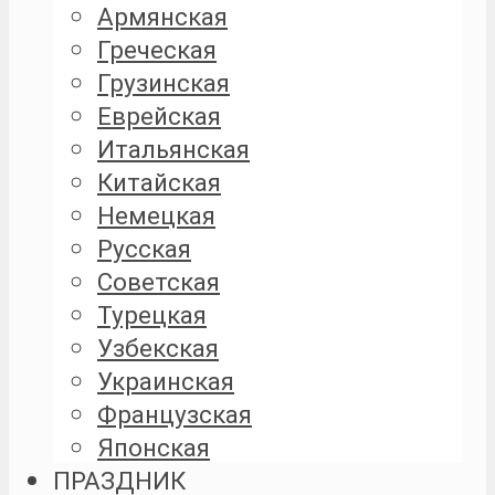
Армянская
Греческая
Грузинская
Еврейская
Итальянская
Китайская
Немецкая
Русская
Советская
Турецкая
Узбекская
Украинская
Французская
Японская
ПРАЗДНИК