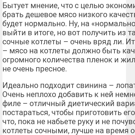
Бытует мнение, что с целью эконо
брать дешевое мясо низкого качеств
будет нормально. Ну, на «нормально
выйти в итоге, но вот получить из 
сочные котлеты – очень вряд ли. И
– мясо на котлеты должно быть ка
огромного количества пленок и жил
не очень пресное.
Идеально подходит свинина – лопат
Очень неплохо добавить к ней немн
филе – отличный диетический вариа
постараться, чтобы приготовить ег
что, пока не набьете руку и не почув
котлеты сочными, лучше на время 