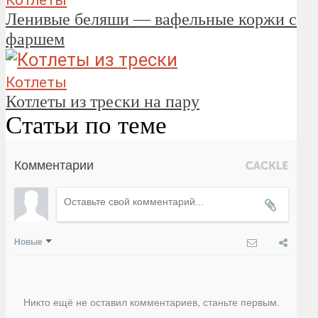
Котлеты
Ленивые беляши — вафельные коржи с
фаршем
Котлеты
Котлеты из трески на пару
Статьи по теме
Комментарии
Новые
Никто ещё не оставил комментариев, станьте первым.