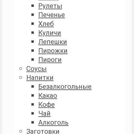
Рулеты
Печенье
Хлеб
Куличи
Лепешки
Пирожки
Пироги
Соусы
Напитки
Безалкогольные
Какао
Кофе
Чай
Алкоголь
Заготовки