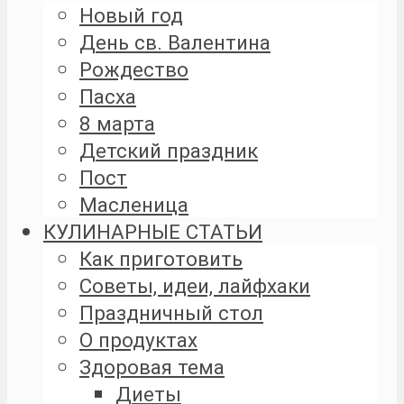
Новый год
День св. Валентина
Рождество
Пасха
8 марта
Детский праздник
Пост
Масленица
КУЛИНАРНЫЕ СТАТЬИ
Как приготовить
Советы, идеи, лайфхаки
Праздничный стол
О продуктах
Здоровая тема
Диеты