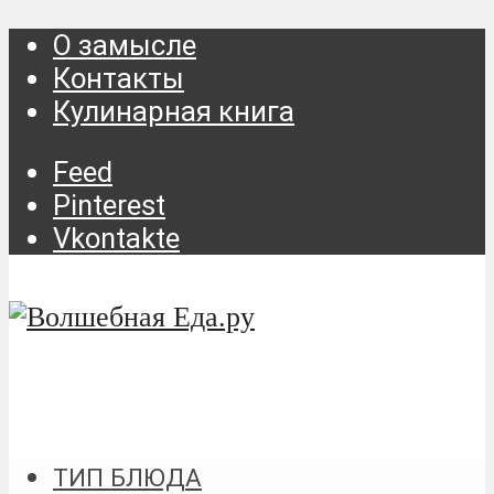
О замысле
Контакты
Кулинарная книга
Feed
Pinterest
Vkontakte
ТИП БЛЮДА