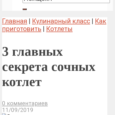
Главная
|
Кулинарный класс
|
Как
приготовить
|
Котлеты
3 главных
секрета сочных
котлет
0 комментариев
11/09/2019