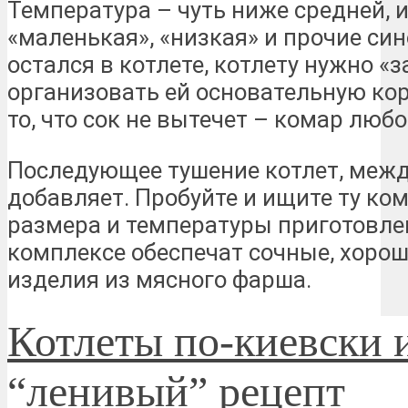
Температура – чуть ниже средней, и
«маленькая», «низкая» и прочие си
остался в котлете, котлету нужно «
организовать ей основательную кор
то, что сок не вытечет – комар люб
Последующее тушение котлет, межд
добавляет. Пробуйте и ищите ту к
размера и температуры приготовле
комплексе обеспечат сочные, хоро
изделия из мясного фарша.
Котлеты по-киевски 
“ленивый” рецепт