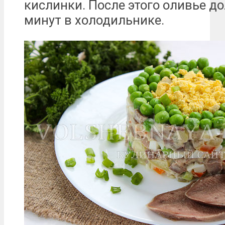
кислинки. После этого оливье д
минут в холодильнике.