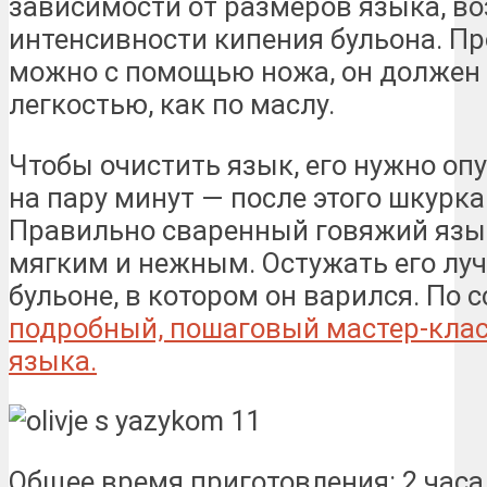
зависимости от размеров языка, во
интенсивности кипения бульона. Пр
можно с помощью ножа, он должен 
легкостью, как по маслу.
Чтобы очистить язык, его нужно оп
на пару минут — после этого шкурка
Правильно сваренный говяжий язык
мягким и нежным. Остужать его луч
бульоне, в котором он варился. По 
подробный, пошаговый мастер-клас
языка.
Общее время приготовления: 2 часа