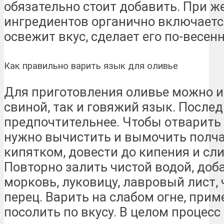
обязательно стоит добавить. При ж
ингредиентов органично включается
освежит вкус, сделает его по-весен
Как правильно варить язык для оливье
Для приготовления оливье можно и
свиной, так и говяжий язык. После
предпочтительнее. Чтобы отварить 
нужно вычистить и вымочить полчас
кипятком, довести до кипения и сл
Повторно залить чистой водой, до
морковь, луковицу, лавровый лист,
перец. Варить на слабом огне, прим
посолить по вкусу. В целом процесс 