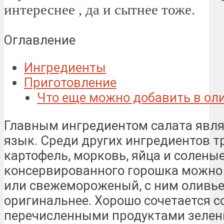
интереснее , да и сытнее тоже.
Оглавление
Ингредиенты
Приготовление
Что еще можно добавить в ол
Главным ингредиентом салата явля
язык. Среди других ингредиентов 
картофель, морковь, яйца и солены
консервированного горошка можно
или свежемороженый, с ним оливье
оригинальнее. Хорошо сочетается с
перечисленными продуктами зелены