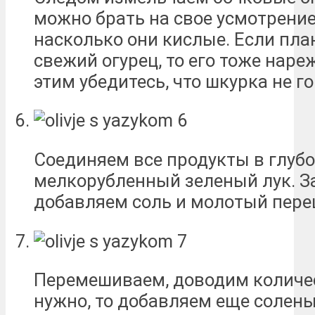
можно брать на свое усмотрение 
насколько они кислые. Если пла
свежий огурец, то его тоже наре
этим убедитесь, что шкурка не го
Соединяем все продукты в глуб
мелкорубленный зеленый лук. З
добавляем соль и молотый перец
Перемешиваем, доводим количест
нужно, то добавляем еще солены