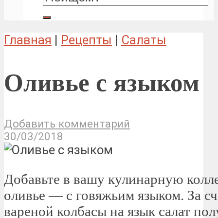
Главная
|
Рецепты
|
Салаты
Оливье с языком
Добавить комментарий
30/03/2018
Добавьте в вашу кулинарную колл
оливье — с говяжьим языком. За с
вареной колбасы на язык салат пол