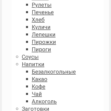
Рулеты
Печенье
Хлеб
Куличи
Лепешки
Пирожки
Пироги
Соусы
Напитки
Безалкогольные
Какао
Кофе
Чай
Алкоголь
Заготовки