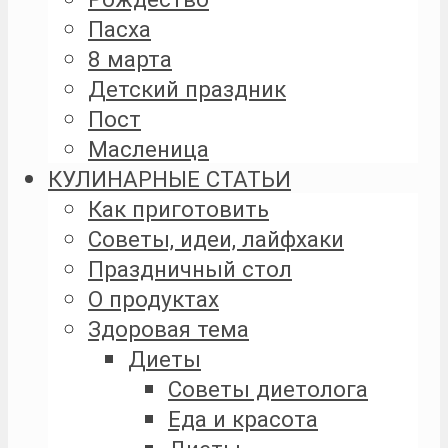
Пасха
8 марта
Детский праздник
Пост
Масленица
КУЛИНАРНЫЕ СТАТЬИ
Как приготовить
Советы, идеи, лайфхаки
Праздничный стол
О продуктах
Здоровая тема
Диеты
Советы диетолога
Еда и красота