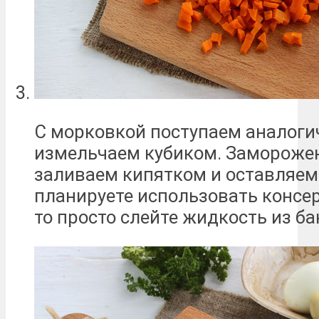
С морковкой поступаем аналоги
измельчаем кубиком. Замороже
заливаем кипятком и оставляем 
планируете использовать консе
то просто слейте жидкость из ба