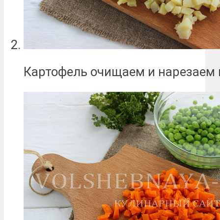
Картофель очищаем и нарезаем 