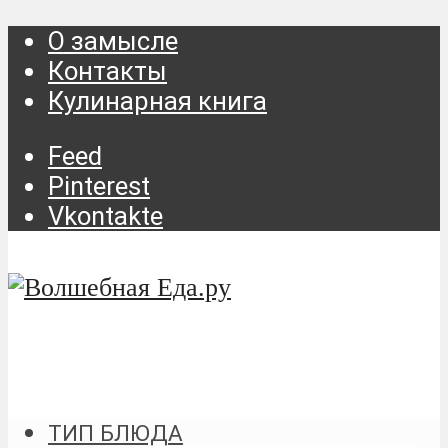
О замысле
Контакты
Кулинарная книга
Feed
Pinterest
Vkontakte
ТИП БЛЮДА