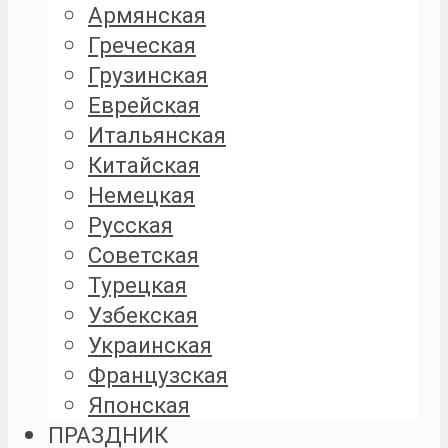
Армянская
Греческая
Грузинская
Еврейская
Итальянская
Китайская
Немецкая
Русская
Советская
Турецкая
Узбекская
Украинская
Французская
Японская
ПРАЗДНИК