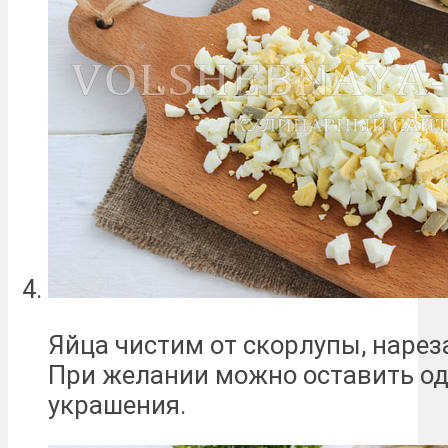
Яйца чистим от скорлупы, наре
При желании можно оставить од
украшения.