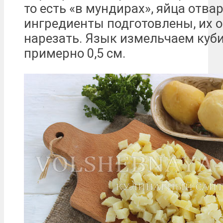
то есть «в мундирах», яйца отва
ингредиенты подготовлены, их о
нарезать. Язык измельчаем куб
примерно 0,5 см.