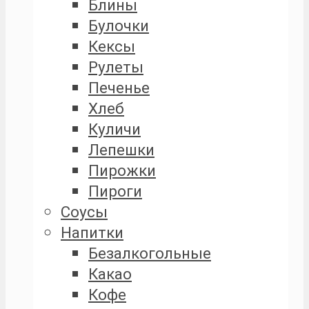
Блины
Булочки
Кексы
Рулеты
Печенье
Хлеб
Куличи
Лепешки
Пирожки
Пироги
Соусы
Напитки
Безалкогольные
Какао
Кофе