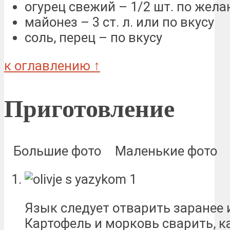
огурец свежий – 1/2 шт. по жел
майонез – 3 ст. л. или по вкусу
соль, перец – по вкусу
к оглавлению ↑
Приготовление
Большие фото
Маленькие фото
Язык следует отварить заранее 
Картофель и морковь сварить, к