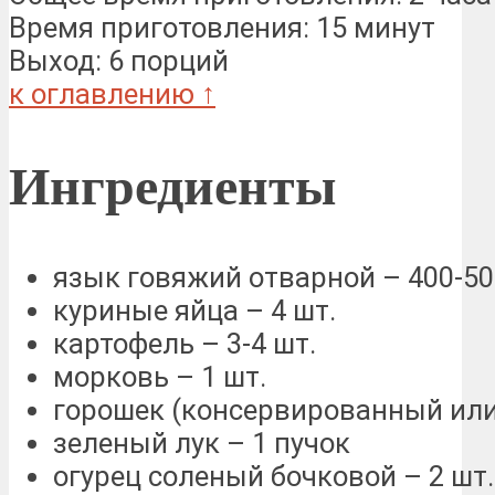
Время приготовления: 15 минут
Выход: 6 порций
к оглавлению ↑
Ингредиенты
язык говяжий отварной – 400-50
куриные яйца – 4 шт.
картофель – 3-4 шт.
морковь – 1 шт.
горошек (консервированный или 
зеленый лук – 1 пучок
огурец соленый бочковой – 2 шт.