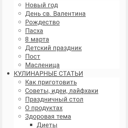
Новый год
День св. Валентина
Рождество
Пасха
8 марта
Детский праздник
Пост
Масленица
КУЛИНАРНЫЕ СТАТЬИ
Как приготовить
Советы, идеи, лайфхаки
Праздничный стол
О продуктах
Здоровая тема
Диеты