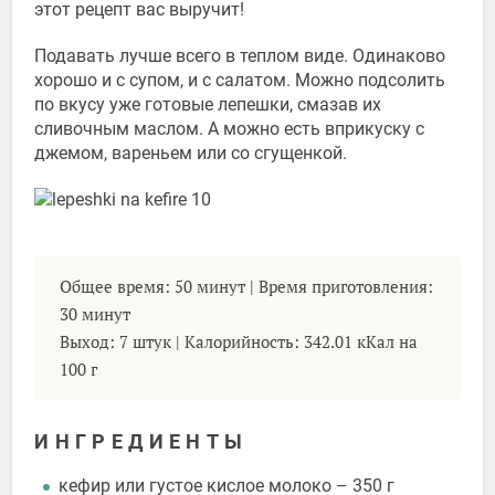
этот рецепт вас выручит!
Подавать лучше всего в теплом виде. Одинаково
хорошо и с супом, и с салатом. Можно подсолить
по вкусу уже готовые лепешки, смазав их
сливочным маслом. А можно есть вприкуску с
джемом, вареньем или со сгущенкой.
Общее время: 50 минут | Время приготовления:
30 минут
Выход: 7 штук | Калорийность: 342.01 кКал на
100 г
ИНГРЕДИЕНТЫ
кефир или густое кислое молоко – 350 г