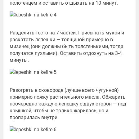
полотенцем и оставить отдыхать на 10 минут.
Разделить тесто на 7 частей. Присыпать мукой и
раскатать лепешки — толщиной примерно в
мизинец (они должны быть толстенькими, тогда
получатся пухлыми). Оставить отдохнуть на 3-4
минуты.
Разогреть в сковороде (лучше всего чугунной)
примерно ложку растительного масла. Обжарить
поочередно каждую лепешку с двух сторон — под
крышкой, чтобы не только жарилась, но и
пропарилась внутри.