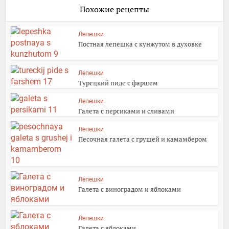
Похожие рецепты
Лепешки
Постная лепешка с кунжутом в духовке
Лепешки
Турецкий пиде с фаршем
Лепешки
Галета с персиками и сливами
Лепешки
Песочная галета с грушей и камамбером
Лепешки
Галета с виноградом и яблоками
Лепешки
Галета с яблоками