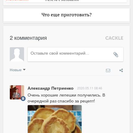
Что еще приготовить?
2 комментария
Новые
Александр Петриенко
2020.05.11 08:46
Очень хорошие лепешки получились. В 
очередной раз спасибо за рецепт!