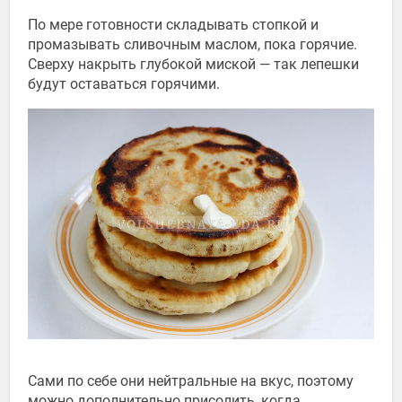
По мере готовности складывать стопкой и
промазывать сливочным маслом, пока горячие.
Сверху накрыть глубокой миской — так лепешки
будут оставаться горячими.
Сами по себе они нейтральные на вкус, поэтому
можно дополнительно присолить, когда