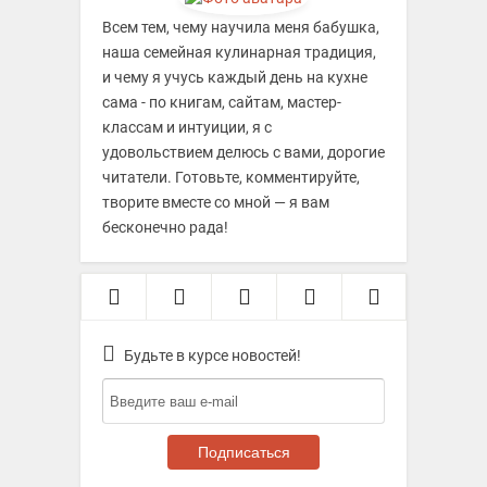
Всем тем, чему научила меня бабушка,
наша семейная кулинарная традиция,
и чему я учусь каждый день на кухне
сама - по книгам, сайтам, мастер-
классам и интуиции, я с
удовольствием делюсь с вами, дорогие
читатели. Готовьте, комментируйте,
творите вместе со мной — я вам
бесконечно рада!
Будьте в курсе новостей!