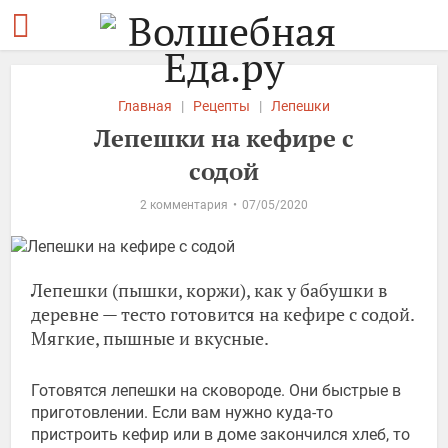
Главная
|
Рецепты
|
Лепешки
Лепешки на кефире с
содой
2 комментария
07/05/2020
Лепешки (пышки, коржи), как у бабушки в
деревне — тесто готовится на кефире с содой.
Мягкие, пышные и вкусные.
Готовятся лепешки на сковороде. Они быстрые в
приготовлении. Если вам нужно куда-то
пристроить кефир или в доме закончился хлеб, то