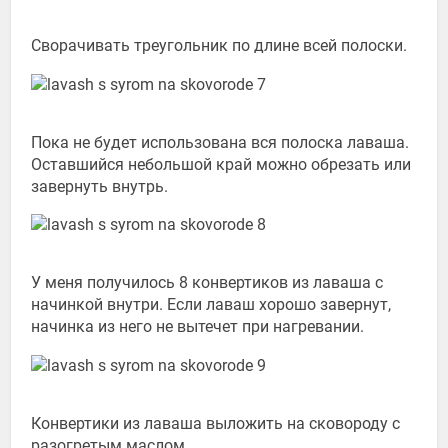
Сворачивать треугольник по длине всей полоски.
Пока не будет использована вся полоска лаваша.
Оставшийся небольшой край можно обрезать или
завернуть внутрь.
У меня получилось 8 конвертиков из лаваша с
начинкой внутри. Если лаваш хорошо завернут,
начинка из него не вытечет при нагревании.
Конвертики из лаваша выложить на сковороду с
разогретым маслом.