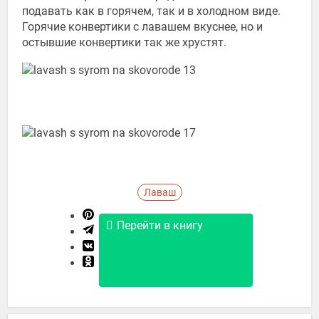
подавать как в горячем, так и в холодном виде.
Горячие конвертики с лавашем вкуснее, но и
остывшие конвертики так же хрустят.
Лаваш
Перейти в книгу