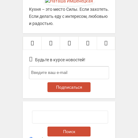
Кухня – это место Силы. Если захотеть.
Если делать еду с интересом, любовью
и радостью.
Будьте в курсе новостей!