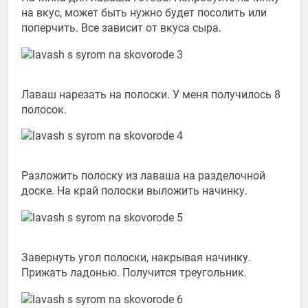
на вкус, может быть нужно будет посолить или
поперчить. Все зависит от вкуса сыра.
Лаваш нарезать на полоски. У меня получилось 8
полосок.
Разложить полоску из лаваша на разделочной
доске. На край полоски выложить начинку.
Завернуть угол полоски, накрывая начинку.
Прижать ладонью. Получится треугольник.