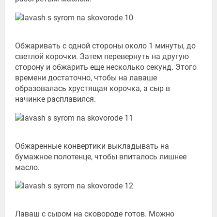
Обжаривать с одной стороны около 1 минуты, до
светлой корочки. Затем перевернуть на другую
сторону и обжарить еще несколько секунд. Этого
времени достаточно, чтобы на лаваше
образовалась хрустящая корочка, а сыр в
начинке расплавился.
Обжаренные конвертики выкладывать на
бумажное полотенце, чтобы впиталось лишнее
масло.
Лаваш с сыром на сковороде готов. Можно