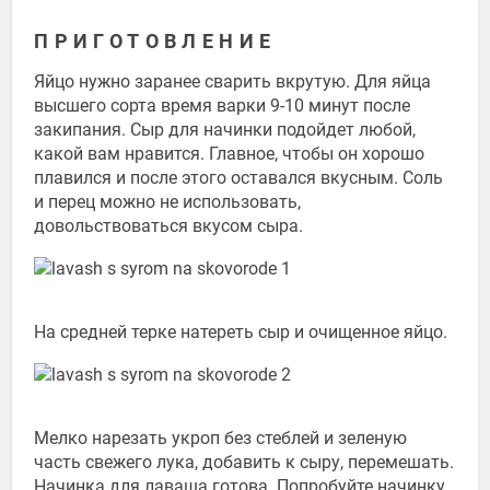
ПРИГОТОВЛЕНИЕ
Яйцо нужно заранее сварить вкрутую. Для яйца
высшего сорта время варки 9-10 минут после
закипания. Сыр для начинки подойдет любой,
какой вам нравится. Главное, чтобы он хорошо
плавился и после этого оставался вкусным. Соль
и перец можно не использовать,
довольствоваться вкусом сыра.
На средней терке натереть сыр и очищенное яйцо.
Мелко нарезать укроп без стеблей и зеленую
часть свежего лука, добавить к сыру, перемешать.
Начинка для лаваша готова. Попробуйте начинку