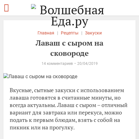
Главная
|
Рецепты
|
Закуски
Лаваш с сыром на
сковороде
14 комментариев
20/04/2019
Вкусные, сытные закуски с использованием
лаваша готовятся в считанные минуты, но
всегда актуальны. Лаваш с сыром – отличный
вариант для завтрака или перекуса, можно
подать к первым блюдам, взять с собой на
пикник или на прогулку.