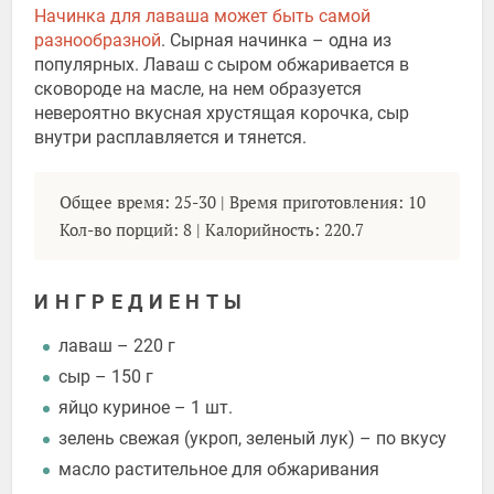
Начинка для лаваша может быть самой
разнообразной
. Сырная начинка – одна из
популярных. Лаваш с сыром обжаривается в
сковороде на масле, на нем образуется
невероятно вкусная хрустящая корочка, сыр
внутри расплавляется и тянется.
Общее время: 25-30 | Время приготовления: 10
Кол-во порций: 8 | Калорийность: 220.7
ИНГРЕДИЕНТЫ
лаваш – 220 г
сыр – 150 г
яйцо куриное – 1 шт.
зелень свежая (укроп, зеленый лук) – по вкусу
масло растительное для обжаривания