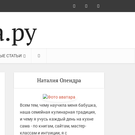
ЫЕ СТАТЬИ
Наталия Олендра
Всем тем, чему научила меня бабушка,
наша семейная кулинарная традиция,
и чему я учусь каждый день на кухне
сама - по книгам, сайтам, мастер-
классам и интуиции, я с