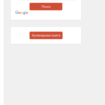
Кулинарная книга