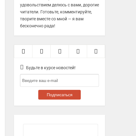
удовольствием делюсь с вами, дорогие
читатели. Готовьте, комментируйте,
творите вместе со мной — я вам
бесконечно рада!
Будьте в курсе новостей!