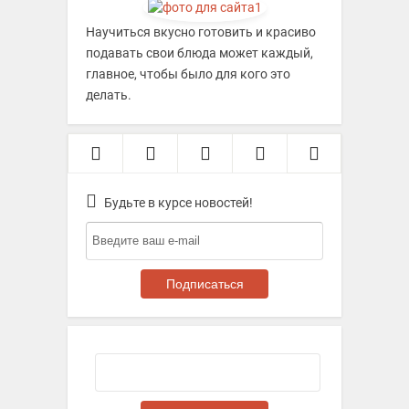
Научиться вкусно готовить и красиво
подавать свои блюда может каждый,
главное, чтобы было для кого это
делать.
Будьте в курсе новостей!