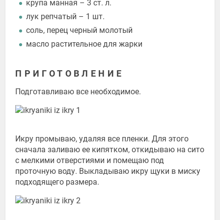
крупа манная – 3 ст. л.
лук репчатый – 1 шт.
соль, перец черный молотый
масло растительное для жарки
ПРИГОТОВЛЕНИЕ
Подготавливаю все необходимое.
Икру промываю, удаляя все пленки. Для этого
сначала заливаю ее кипятком, откидываю на сито
с мелкими отверстиями и помещаю под
проточную воду. Выкладываю икру щуки в миску
подходящего размера.