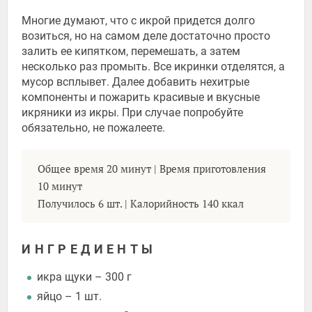
Многие думают, что с икрой придется долго
возиться, но на самом деле достаточно просто
залить ее кипятком, перемешать, а затем
несколько раз промыть. Все икринки отделятся, а
мусор всплывет. Далее добавить нехитрые
компоненты и пожарить красивые и вкусные
икряники из икры. При случае попробуйте
обязательно, не пожалеете.
Общее время 20 минут | Время приготовления
10 минут
Получилось 6 шт. | Калорийность 140 ккал
ИНГРЕДИЕНТЫ
икра щуки – 300 г
яйцо – 1 шт.