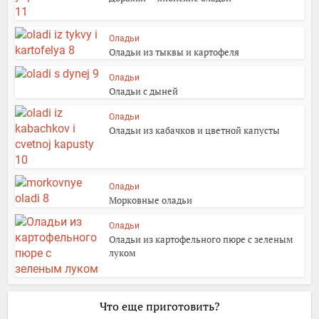
Оладьи
Оладьи из тыквы и картофеля
Оладьи
Оладьи с дыней
Оладьи
Оладьи из кабачков и цветной капусты
Оладьи
Морковные оладьи
Оладьи
Оладьи из картофельного пюре с зеленым
луком
Что еще приготовить?