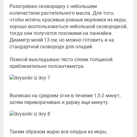
Разогреваю сковородку с небольшим
количеством растительного масла. Для того,
чтобы испечь красивые ровные икряники из икры,
хорошо воспользоваться небольшой сковородкой,
тогда они получатся похожими на панкейки.
Диаметр моей 13 см, но можно готовить и на
стандартной сковороде для оладий.
Ложкой выкладываю тесто слоем толщиной
приблизительно полсантиметра.
Выпекаю на среднем огне в течение 1,5-2 минут,
затем переворачиваю и держу еще минуту.
Таким образом жарю все оладьи из икры.