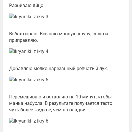
Разбиваю яйцо.
Взбалтываю. Всыпаю манную крупу, солю и
приправляю.
Добавляю мелко нарезанный репчатый лук.
Перемешиваю и оставляю на 10 минут, чтобы
манка набухла. В результате получается тесто
чуть более жидкое, чем на оладьи.