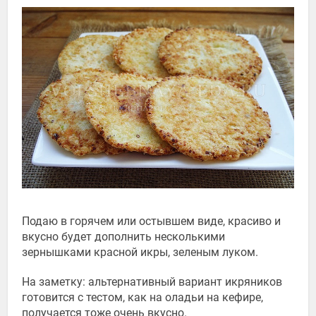
Подаю в горячем или остывшем виде, красиво и
вкусно будет дополнить несколькими
зернышками красной икры, зеленым луком.
На заметку: альтернативный вариант икряников
готовится с тестом, как на оладьи на кефире,
получается тоже очень вкусно.