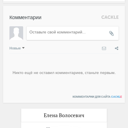
Комментарии
Новые
Никто ещё не оставил комментариев, станьте первым.
КОММЕНТАРИИ ДЛЯ САЙТА
CACKL
E
Елена Волосевич