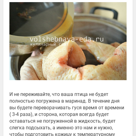
И не переживайте, что ваша птица не будет
полностью погружена в маринад. В течение дня
вы будете переворачивать гуся время от времени
( 3-4 раза), и сторона, которая всегда будет
оставаться не погруженной в жидкость, будет
слегка подсыхать, а именно это нам и нужно,
чтобы подготовить кожицу к температурному