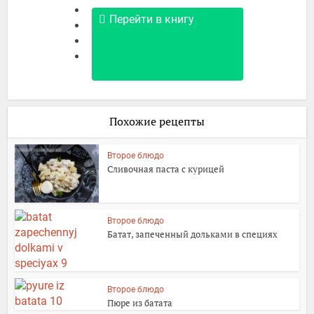
Перейти в книгу
Похожие рецепты
Второе блюдо
Сливочная паста с курицей
Второе блюдо
Батат, запеченный дольками в специях
Второе блюдо
Пюре из батата