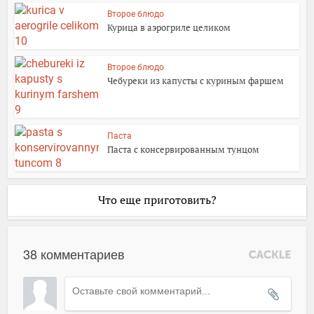
Второе блюдо
Курица в аэрогриле целиком
Второе блюдо
Чебуреки из капусты с куриным фаршем
Паста
Паста с консервированным тунцом
Что еще приготовить?
38 комментариев