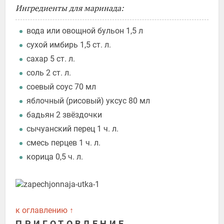
Ингредиенты для маринада:
вода или овощной бульон 1,5 л
сухой имбирь 1,5 ст. л.
сахар 5 ст. л.
соль 2 ст. л.
соевый соус 70 мл
яблочный (рисовый) уксус 80 мл
бадьян 2 звёздочки
сычуанский перец 1 ч. л.
смесь перцев 1 ч. л.
корица 0,5 ч. л.
к оглавлению ↑
ПРИГОТОВЛЕНИЕ