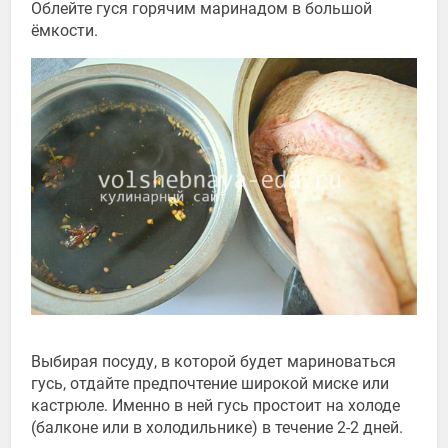
Облейте гуся горячим маринадом в большой
ёмкости.
Выбирая посуду, в которой будет мариноваться
гусь, отдайте предпочтение широкой миске или
кастрюле. Именно в ней гусь простоит на холоде
(балконе или в холодильнике) в течение 2-2 дней.