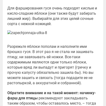
Для фарширования гуся очень подходят кислые и
кисло-сладкие яблоки (они также будут забирать
лишний жир). Выбирайте для этих целей сочные
сорта с нежной кожицей.
Разрежьте яблоки пополам и наполните ими
брюшко гуся. В этот раз я не стала ни зашивать
птицу, ни завязывать ей ножки. Все-таки
содержимым являются одни только яблоки,
которые вряд ли выпадут и пригорят (гречку и
прочую капусту обязательно зашила бы). Но вы
можете зашить и связать (тогда подадите ее не
растопыркой, а аккуратной и собранной).
Обратите внимание и на такой момент: начинку-
фарш для птицы
рекомендуют закладывать
таким образом, чтобы оставалось место, – тогда