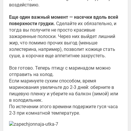
воздействию.
Еще один важный момент — насечки вдоль всей
поверхности грудки.
Сделайте их обязательно, и
тогда вы получите не просто красивые
зажаренные полоски. Через них выйдет лишний
жир, что помимо прочих выгод (меньше
холестерина, например), позволит кожице стать
суше, а корочке еще аппетитнее захрустеть.
Все готово. Теперь птицу с маринадом можно
отправить на холод.
Если маринуете сухим способом, время
маринования увеличьте до 2-3 дней: оберните в
пищевую пленку и уберите на балкон (зимой) или
в холодильник.
По истечении этого времени подержите гуся часа
2-3 при комнатной температуре.