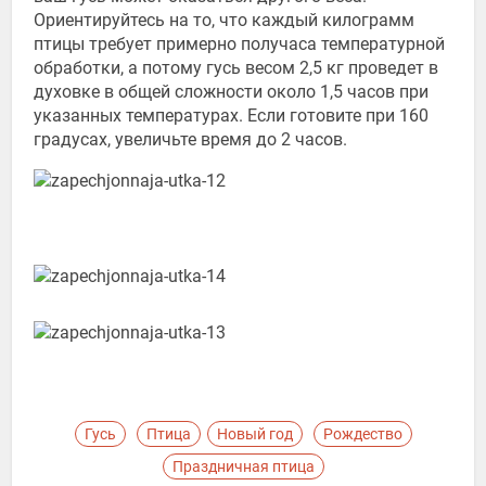
Ориентируйтесь на то, что каждый килограмм
птицы требует примерно получаса температурной
обработки, а потому гусь весом 2,5 кг проведет в
духовке в общей сложности около 1,5 часов при
указанных температурах. Если готовите при 160
градусах, увеличьте время до 2 часов.
Гусь
Птица
Новый год
Рождество
Праздничная птица