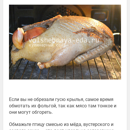
Если вы не обрезали гусю крылья, самое время
обмотать их фольгой, так как мясо там тонкое и
они могут обгореть.
Обмажьте птицу смесью из мёда, вустерского и