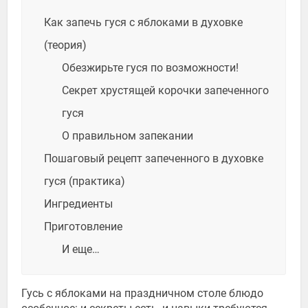
Как запечь гуся с яблоками в духовке
(теория)
Обезжирьте гуся по возможности!
Секрет хрустящей корочки запеченного
гуся
О правильном запекании
Пошаговый рецепт запеченного в духовке
гуся (практика)
Ингредиенты
Приготовление
И еще…
Гусь с яблоками на праздничном столе блюдо