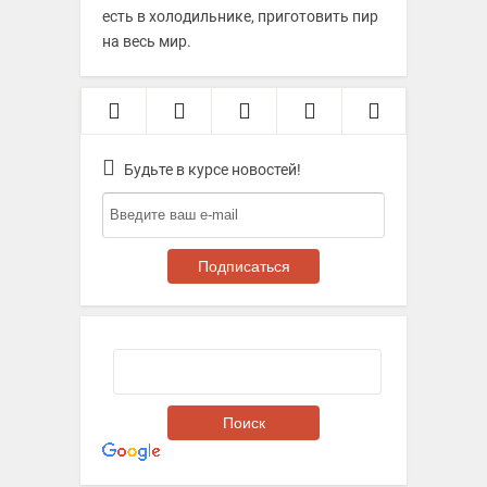
есть в холодильнике, приготовить пир
на весь мир.
Будьте в курсе новостей!