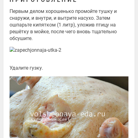
Первым делом хорошенько промойте тушку и
снаружи, и внутри, и вытрите насухо. Затем
ошпарьте кипятком (1 литр), уложив птицу на
решётку в мойке, после чего вновь тщательно
обсушите.
Удалите гузку.