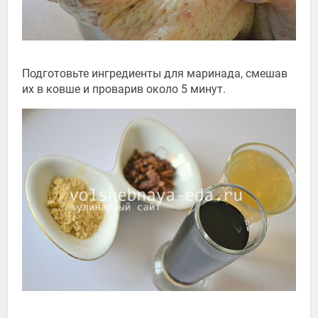
Подготовьте ингредиенты для маринада, смешав
их в ковше и проварив около 5 минут.