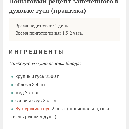
Пошаговый рецепт запеченного в
духовке гуся (практика)
Время подготовки: 1 день.
Время приготовления: 1,5-2 часа.
ИНГРЕДИЕНТЫ
Ингредиенты для основы блюда:
крупный гусь 2500 г
яблоки 3-4 шт.
мёд 2 ст. л.
соевый соус 2 ст. л.
Вустерский соус
2 ст. л. ( опционально, но я
очень рекомендую. )