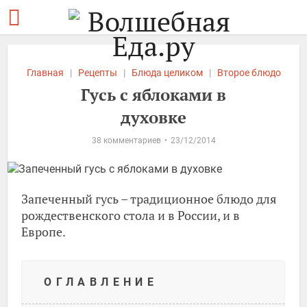
Главная
|
Рецепты
|
Блюда целиком
|
Второе блюдо
Гусь с яблоками в
духовке
38 комментариев
23/12/2014
Запеченный гусь – традиционное блюдо для
рождественского стола и в России, и в
Европе.
ОГЛАВЛЕНИЕ